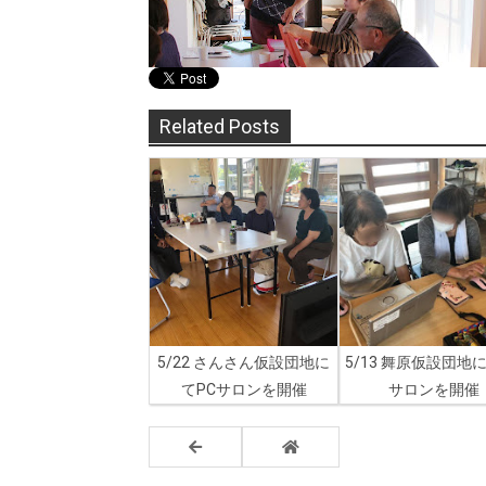
Related Posts
5/22 さんさん仮設団地に
5/13 舞原仮設団地
てPCサロンを開催
サロンを開催