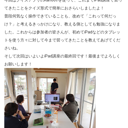
今回はクイズアプリのKahoot!を使って、これまでiPad講座で習っ
てきたことをクイズ形式で簡単におさらいしましたよ！
普段何気なく操作できていることも、改めて「これって何だっ
け？」と考えるきっかけになり、教える側としても勉強になりま
した。これからは参加者の皆さんが、初めてiPadなどのタブレッ
トを使う方々に対して今まで習ってきたことを教えてあげてくだ
さいね。
そして次回はいよいよiPad講座の最終回です！最後までよろしく
お願いします！