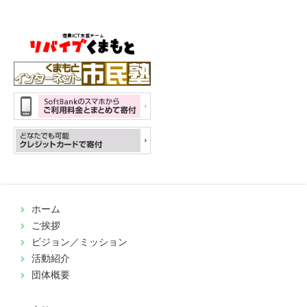
ホーム
ご挨拶
ビジョン／ミッション
活動紹介
団体概要