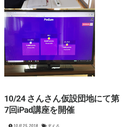
10/24 さんさん仮設団地にて第
7回iPad講座を開催
10月 25, 2018
支える