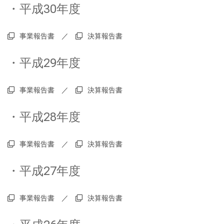
・平成30年度
事業報告書
／
決算報告書
・平成29年度
事業報告書
／
決算報告書
・平成28年度
事業報告書
／
決算報告書
・平成27年度
事業報告書
／
決算報告書