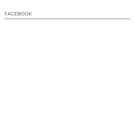
FACEBOOK