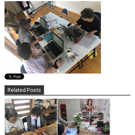
Related Posts