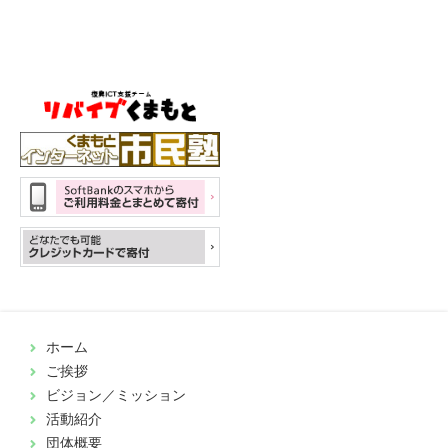
ホーム
ご挨拶
ビジョン／ミッション
活動紹介
団体概要